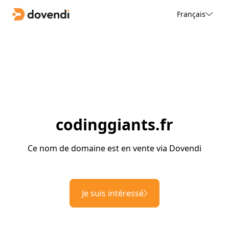
Français
codinggiants.fr
Ce nom de domaine est en vente via Dovendi
Je suis intéressé