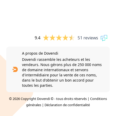
9.4
51 reviews
A propos de Dovendi
Dovendi rassemble les acheteurs et les
vendeurs. Nous gérons plus de 250 000 noms
de domaine internationaux et servons
d'intermédiaire pour la vente de ces noms,
dans le but d'obtenir un bon accord pour
toutes les parties.
© 2026 Copyright Dovendi © - tous droits réservés |
Conditions
générales
|
Déclaration de confidentialité